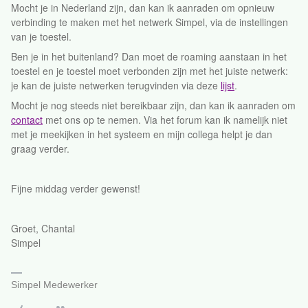
Mocht je in Nederland zijn, dan kan ik aanraden om opnieuw
verbinding te maken met het netwerk Simpel, via de instellingen
van je toestel.
Ben je in het buitenland? Dan moet de roaming aanstaan in het
toestel en je toestel moet verbonden zijn met het juiste netwerk:
je kan de juiste netwerken terugvinden via deze
lijst
.
Mocht je nog steeds niet bereikbaar zijn, dan kan ik aanraden om
contact
met ons op te nemen. Via het forum kan ik namelijk niet
met je meekijken in het systeem en mijn collega helpt je dan
graag verder.
Fijne middag verder gewenst!
Groet, Chantal
Simpel
Simpel Medewerker