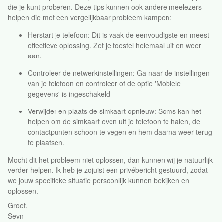
die je kunt proberen. Deze tips kunnen ook andere meelezers
helpen die met een vergelijkbaar probleem kampen:
Herstart je telefoon: Dit is vaak de eenvoudigste en meest
effectieve oplossing. Zet je toestel helemaal uit en weer
aan.
Controleer de netwerkinstellingen: Ga naar de instellingen
van je telefoon en controleer of de optie 'Mobiele
gegevens' is ingeschakeld.
Verwijder en plaats de simkaart opnieuw: Soms kan het
helpen om de simkaart even uit je telefoon te halen, de
contactpunten schoon te vegen en hem daarna weer terug
te plaatsen.
Mocht dit het probleem niet oplossen, dan kunnen wij je natuurlijk
verder helpen. Ik heb je zojuist een privébericht gestuurd, zodat
we jouw specifieke situatie persoonlijk kunnen bekijken en
oplossen.
Groet,
Sevn