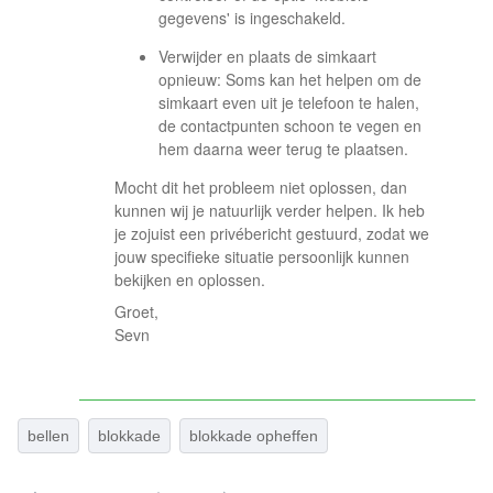
gegevens' is ingeschakeld.
Verwijder en plaats de simkaart
opnieuw: Soms kan het helpen om de
simkaart even uit je telefoon te halen,
de contactpunten schoon te vegen en
hem daarna weer terug te plaatsen.
Mocht dit het probleem niet oplossen, dan
kunnen wij je natuurlijk verder helpen. Ik heb
je zojuist een privébericht gestuurd, zodat we
jouw specifieke situatie persoonlijk kunnen
bekijken en oplossen.
Groet,
Sevn
bellen
blokkade
blokkade opheffen