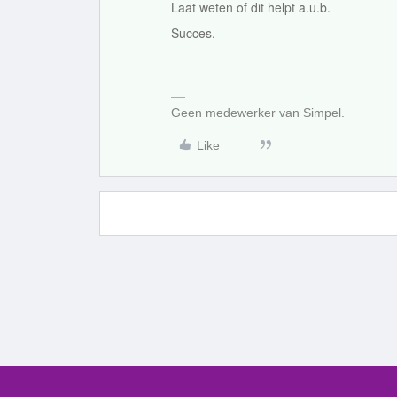
Laat weten of dit helpt a.u.b.
Succes.
Geen medewerker van Simpel.
Like