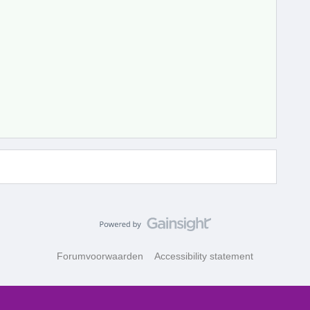
Forumvoorwaarden
Accessibility statement