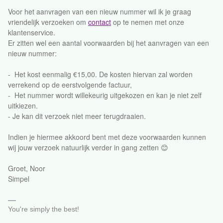
Voor het aanvragen van een nieuw nummer wil ik je graag
vriendelijk verzoeken om
contact
op te nemen met onze
klantenservice.
Er zitten wel een aantal voorwaarden bij het aanvragen van een
nieuw nummer:
- Het kost eenmalig €15,00. De kosten hiervan zal worden
verrekend op de eerstvolgende factuur,
- Het nummer wordt willekeurig uitgekozen en kan je niet zelf
uitkiezen.
- Je kan dit verzoek niet meer terugdraaien.
Indien je hiermee akkoord bent met deze voorwaarden kunnen
wij jouw verzoek natuurlijk verder in gang zetten 😊
Groet, Noor
Simpel
You're simply the best!