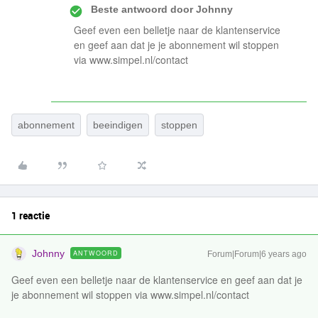
Beste antwoord door
Johnny
Geef even een belletje naar de klantenservice
en geef aan dat je je abonnement wil stoppen
via www.simpel.nl/contact
abonnement
beeindigen
stoppen
1 reactie
Johnny
ANTWOORD
Forum|Forum|6 years ago
Geef even een belletje naar de klantenservice en geef aan dat je
je abonnement wil stoppen via www.simpel.nl/contact