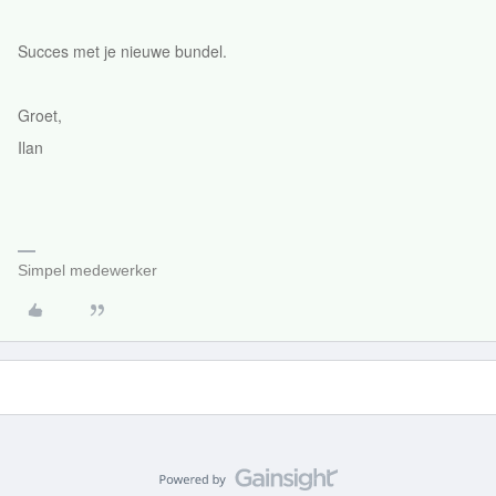
Succes met je nieuwe bundel.
Groet,
Ilan
Simpel medewerker