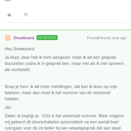
Snowboard
ANTWOORD
Forum|Forum|1 year ago
S
Hey Snowboard,
Ja klopt, daar heb ik hem aangezet, maar ik wil een gesprek
doorzetten zodra ik in gesprek ben, maar niet als ik niet opneem,
als voorbeeld.
Snap je hem, ik wil meer instellingen, dat kan ik doen op mijn
telefoon, maar dan moet ik het nummer van de voicemail
hebben.
Jan
Zeker, ik begrijp je. 1233 is het voicemail nummer. Maar volgens
mij gebeurt dit doorschakelen automatisch na een aantal keer
overgaan voor de 2e beller bij een wisselgesprek dat aan staat.