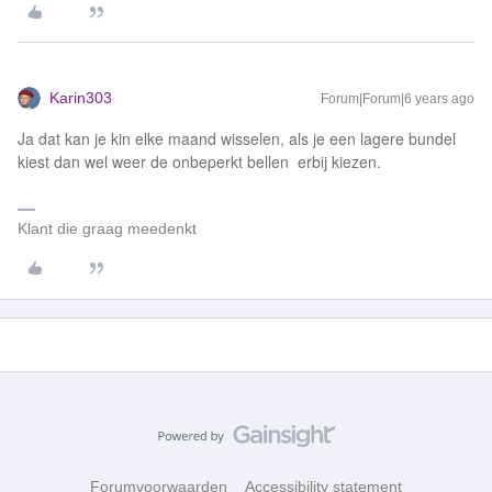
Karin303
Forum|Forum|6 years ago
Ja dat kan je kin elke maand wisselen, als je een lagere bundel
kiest dan wel weer de onbeperkt bellen erbij kiezen.
Klant die graag meedenkt
Forumvoorwaarden
Accessibility statement