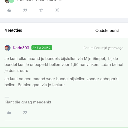
4 reacties
Oudste eerst
Karin303
ANTWOORD
Forum|Forum|6 years ago
Je kunt elke maand je bundels bijstellen via Mijn Simpel, bij de
bundel kun je onbeperkt bellen voor 1,50 aanvinken.....dan betaal
je dus 4 euro
Je kunt na een maand weer bundel bijstellen zonder onbeperkt
bellen. Betalen gaat via je factuur
Klant die graag meedenkt