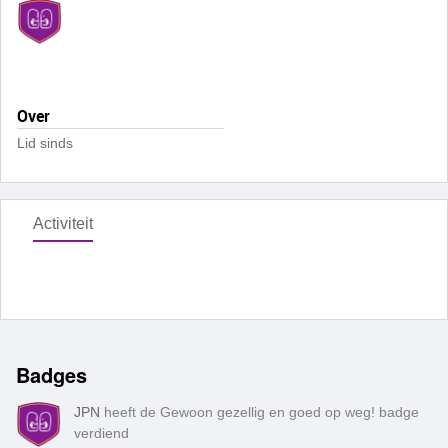
Over
Lid sinds
Activiteit
Badges
JPN
heeft de Gewoon gezellig en goed op weg! badge
verdiend