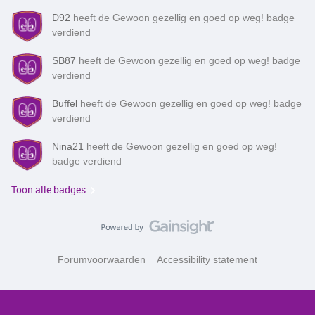
D92
heeft de Gewoon gezellig en goed op weg! badge
verdiend
SB87
heeft de Gewoon gezellig en goed op weg! badge
verdiend
Buffel
heeft de Gewoon gezellig en goed op weg! badge
verdiend
Nina21
heeft de Gewoon gezellig en goed op weg!
badge verdiend
Toon alle badges
Forumvoorwaarden
Accessibility statement