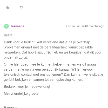
Raveena
Forum|Forum|10 months ago
R
Beste,
Dank voor je bericht. Wat vervelend dat je na je overstap
problemen ervaart met de bereikbaarheid vanuit bepaalde
netwerken. Dat hoort natuurlijk niet, en we begrijpen dat dit voor
ongemak zorgt.
Om je hier goed mee te kunnen helpen, nemen we dit graag
verder met je op via een persoonlijk kanaal. Wil je hiervoor
telefonisch contact met ons opnemen? Dan kunnen we je situatie
gericht bekijken en samen tot een oplossing komen.
Bedankt voor je medewerking!
Met vriendelijke groeten,
Raveena