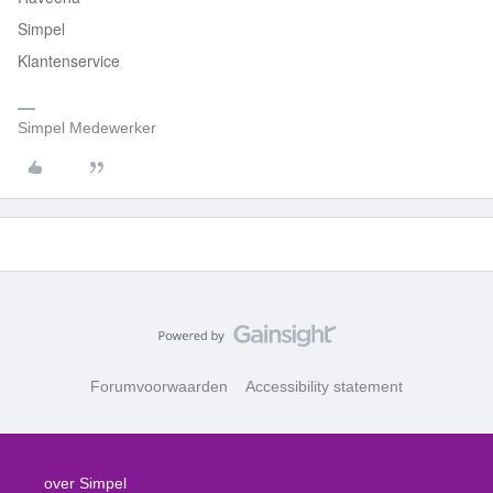
Simpel
Klantenservice
Simpel Medewerker
Forumvoorwaarden
Accessibility statement
over Simpel