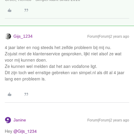
Gijs_1234
Forum|Forum|2 years ago
4 jaar later en nog steeds het zelfde probleem bij mij nu.
Zojuist met de klantenservice gesproken, lijkt niet alsof ze wat
voor mij kunnen doen.
Ze kunnen wel melden dat het aan vodafone ligt.
Dit zijn toch wel ernstige gebreken van simpel.nl als dit al 4 jaar
lang een probleem is.
Janine
Forum|Forum|2 years ago
Hey
@Gijs_1234