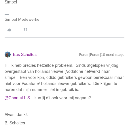
Simpel
Simpel Medewerker
Bas Scholtes
Forum|Forum|10 months ago
Hi, ik heb precies hetzelfde probleem. Sinds afgelopen vrijdag
overgestapt van hollandsnieuwe (Vodafone netwerk) naar
simpel. Ben voor kpn, odido gebruikers gewoon bereikbaar maar
niet voor Vodafone/ hollandsnieuwe gebruikers. Die krijgen te
horen dat mijn nummer niet in gebruik is.
@Chantal L.S.
, kun jij dit ook voor mij nagaan?
Alvast dank!.
B. Scholtes