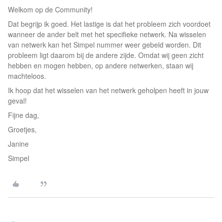
Welkom op de Community!
Dat begrijp ik goed. Het lastige is dat het probleem zich voordoet
wanneer de ander belt met het specifieke netwerk. Na wisselen
van netwerk kan het Simpel nummer weer gebeld worden. Dit
probleem ligt daarom bij de andere zijde. Omdat wij geen zicht
hebben en mogen hebben, op andere netwerken, staan wij
machteloos.
Ik hoop dat het wisselen van het netwerk geholpen heeft in jouw
geval!
Fijne dag,
Groetjes,
Janine
Simpel