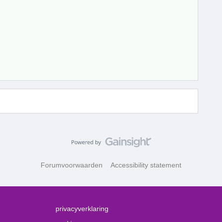
Forumvoorwaarden
Accessibility statement
privacyverklaring