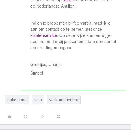
de Nederlandse Antillen.
Indien je problemen blijft ervaren, raad ik je
aan om contact op te nemen met onze
klantenservice
. Op deze wijze kunnen wij je
abonnement erbij pakken en intern een aantal
andere dingen nagaan.
Groetjes, Charlie
Simpel
buitenland
sms
welkomsbericht