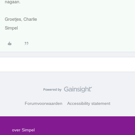
nagaan.
Groetjes, Charlie
Simpel
Forumvoorwaarden
Accessibility statement
over Simpel