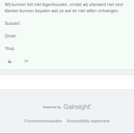
Wij kunnen het niet tegenhouden, omdat wij uiteraard niet voor
klanten kunnen bepalen wat ze wel en niet willen ontvangen.
Succes!
Groet,
Youp
Forumvoorwaarden
Accessibility statement