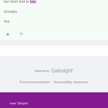
kan doen lees je
hier
.
Groetjes,
Phil
Forumvoorwaarden
Accessibility statement
over Simpel