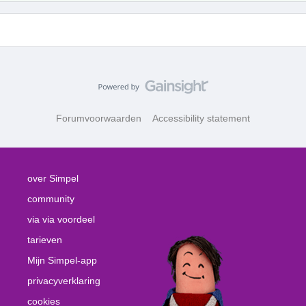
Forumvoorwaarden
Accessibility statement
over Simpel
community
via via voordeel
tarieven
Mijn Simpel-app
privacyverklaring
cookies