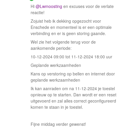
Hi ​
@Lwmoosting
en excuses voor de verlate
reactie!
Zojuist heb ik dekking opgezocht voor
Enschede en momenteel is er een optimale
verbinding en er is geen storing gaande.
Wel zie het volgende terug voor de
aankomende periode:
10-12-2024 09:00 tot 11-12-2024 18:00 uur
Geplande werkzaamheden
Kans op verstoring op bellen en internet door
geplande werkzaamheden
Ik kan aanraden om na 11-12-2024 je toestel
opnieuw op te starten. Dan wordt er een reset
uitgevoerd en zal alles correct geconfigureerd
komen te staan in je toestel.
Fijne middag verder gewenst!