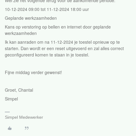
Wel zie het volgende terug voor de aankomende periode:
10-12-2024 09:00 tot 11-12-2024 18:00 uur
Geplande werkzaamheden
Kans op verstoring op bellen en internet door geplande
werkzaamheden
Ik kan aanraden om na 11-12-2024 je toestel opnieuw op te
starten. Dan wordt er een reset uitgevoerd en zal alles correct
geconfigureerd komen te staan in je toestel.
Fijne middag verder gewenst!
Groet, Chantal
Simpel
Simpel Medewerker