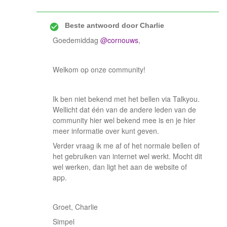
Beste antwoord door
Charlie
Goedemiddag
@cornouws
,
Welkom op onze community!
Ik ben niet bekend met het bellen via Talkyou.
Wellicht dat één van de andere leden van de
community hier wel bekend mee is en je hier
meer informatie over kunt geven.
Verder vraag ik me af of het normale bellen of
het gebruiken van internet wel werkt. Mocht dit
wel werken, dan ligt het aan de website of
app.
Groet, Charlie
Simpel