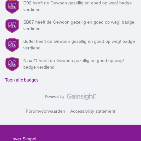
D92
heeft de Gewoon gezellig en goed op weg! badge
verdiend
SB87
heeft de Gewoon gezellig en goed op weg! badge
verdiend
Buffel
heeft de Gewoon gezellig en goed op weg! badge
verdiend
Nina21
heeft de Gewoon gezellig en goed op weg!
badge verdiend
Toon alle badges
Forumvoorwaarden
Accessibility statement
over Simpel