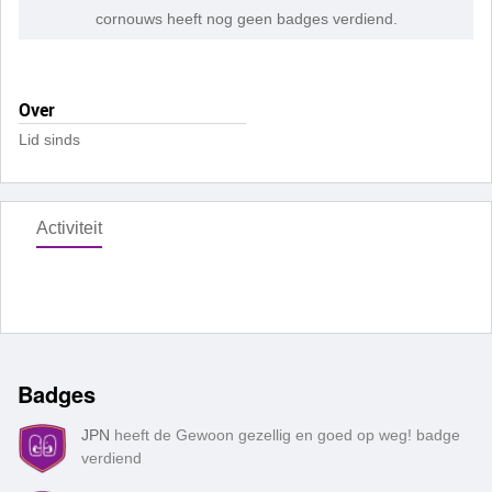
cornouws heeft nog geen badges verdiend.
Over
Lid sinds
Activiteit
Badges
JPN
heeft de Gewoon gezellig en goed op weg! badge
verdiend