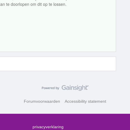
 te doorlopen om dit op te lossen.
Forumvoorwaarden
Accessibility statement
privacyverklaring