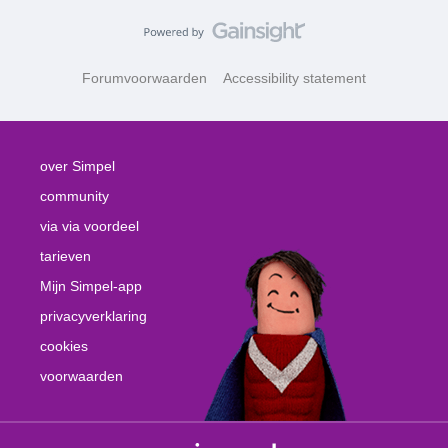
Forumvoorwaarden
Accessibility statement
over Simpel
community
via via voordeel
tarieven
Mijn Simpel-app
privacyverklaring
cookies
voorwaarden