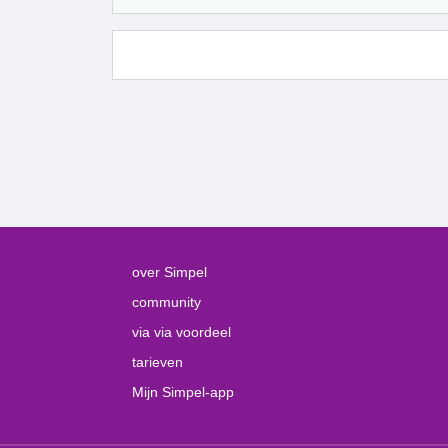
over Simpel
community
via via voordeel
tarieven
Mijn Simpel-app