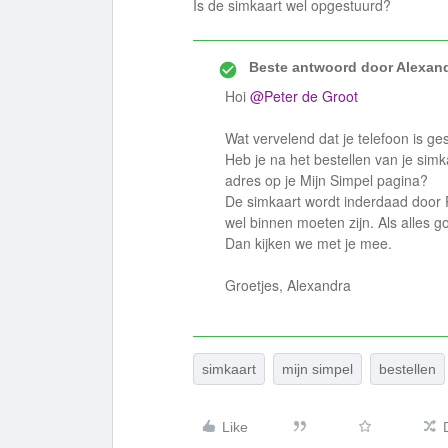
Is de simkaart wel opgestuurd?
Beste antwoord door
Alexan
Hoi
@Peter de Groot
Wat vervelend dat je telefoon is ge
Heb je na het bestellen van je simk
adres op je Mijn Simpel pagina?
De simkaart wordt inderdaad door 
wel binnen moeten zijn. Als alles g
Dan kijken we met je mee.
Groetjes, Alexandra
simkaart
mijn simpel
bestellen
Like