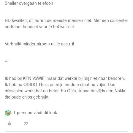
Sneller overgaan telefoon
HD kwaliteit, dit horen de meeste mensen niet. Met een callcenter
bedraadt headset voor je het wellicht
Verbruikt minder stroom uit je accu 🔋
--
Ik had bij KPN VoWiFi maar dat werkte bij mij niet naar behoren.
Ik heb nu ODIDO Thuis en mijn modem staat nu vrijer. Dus
misschien werkt het nu beter. En Ohja, ik had destijds een Nokia
die oude chips gebruikt
1 persoon vindt dit leuk