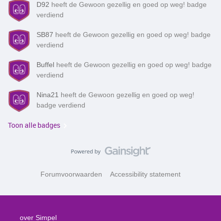
D92
heeft de Gewoon gezellig en goed op weg! badge
verdiend
SB87
heeft de Gewoon gezellig en goed op weg! badge
verdiend
Buffel
heeft de Gewoon gezellig en goed op weg! badge
verdiend
Nina21
heeft de Gewoon gezellig en goed op weg!
badge verdiend
Toon alle badges
Forumvoorwaarden
Accessibility statement
over Simpel