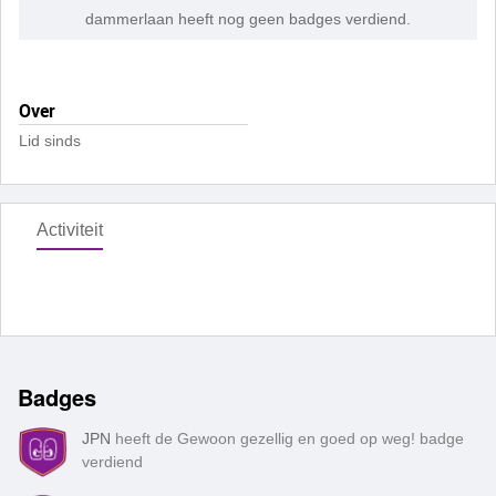
dammerlaan heeft nog geen badges verdiend.
Over
Lid sinds
Activiteit
Badges
JPN
heeft de Gewoon gezellig en goed op weg! badge
verdiend