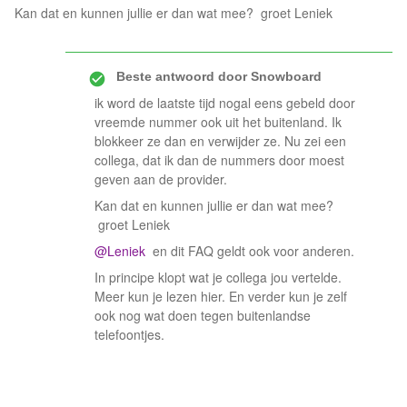
Kan dat en kunnen jullie er dan wat mee? groet Leniek
Beste antwoord door
Snowboard
ik word de laatste tijd nogal eens gebeld door
vreemde nummer ook uit het buitenland. Ik
blokkeer ze dan en verwijder ze. Nu zei een
collega, dat ik dan de nummers door moest
geven aan de provider.
Kan dat en kunnen jullie er dan wat mee?
groet Leniek
@Leniek
en dit FAQ geldt ook voor anderen.
In principe klopt wat je collega jou vertelde.
Meer kun je lezen hier. En verder kun je zelf
ook nog wat doen tegen buitenlandse
telefoontjes.