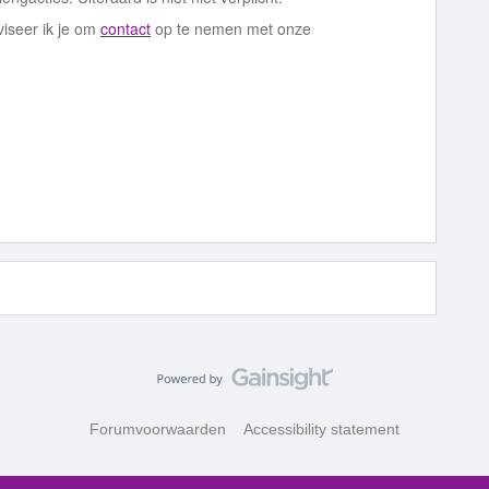
iseer ik je om
contact
op te nemen met onze
Forumvoorwaarden
Accessibility statement