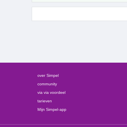
over Simpel
community
via via voordeel
tarieven
Mijn Simpel-app