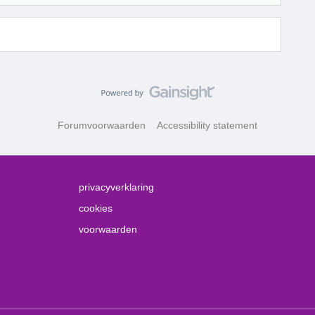
Forumvoorwaarden
Accessibility statement
privacyverklaring
cookies
voorwaarden