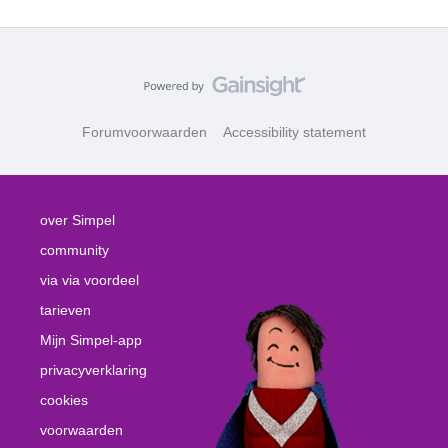
Forumvoorwaarden
Accessibility statement
over Simpel
community
via via voordeel
tarieven
Mijn Simpel-app
privacyverklaring
cookies
voorwaarden