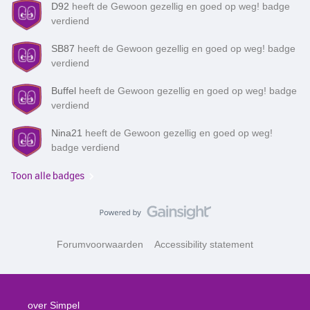
D92
heeft de Gewoon gezellig en goed op weg! badge
verdiend
SB87
heeft de Gewoon gezellig en goed op weg! badge
verdiend
Buffel
heeft de Gewoon gezellig en goed op weg! badge
verdiend
Nina21
heeft de Gewoon gezellig en goed op weg!
badge verdiend
Toon alle badges
Forumvoorwaarden
Accessibility statement
over Simpel