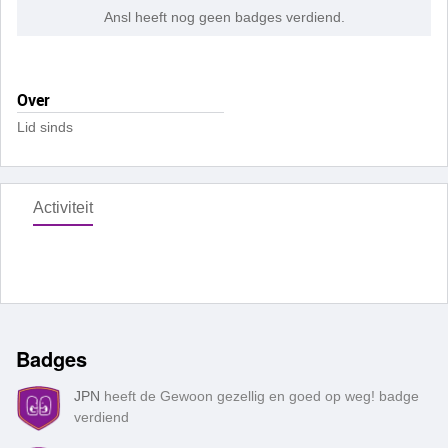
Ansl heeft nog geen badges verdiend.
Over
Lid sinds
Activiteit
Badges
JPN
heeft de Gewoon gezellig en goed op weg! badge
verdiend