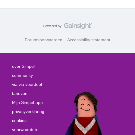
Forumvoorwaarden
Accessibility statement
over Simpel
community
via via voordeel
tarieven
Mijn Simpel-app
privacyverklaring
cookies
voorwaarden