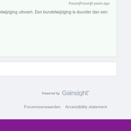
Forum|Forum|6 years ago
wijziging uitvoert. Een bundelwijziging is duurder dan een
Forumvoorwaarden
Accessibility statement