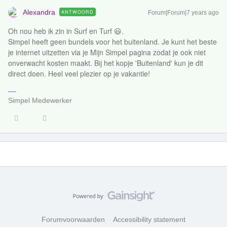
Alexandra
ANTWOORD
Forum|Forum|7 years ago
Oh nou heb ik zin in Surf en Turf 😃.
Simpel heeft geen bundels voor het buitenland. Je kunt het beste
je internet uitzetten via je Mijn Simpel pagina zodat je ook niet
onverwacht kosten maakt. Bij het kopje 'Buitenland' kun je dit
direct doen. Heel veel plezier op je vakantie!
Simpel Medewerker
Forumvoorwaarden
Accessibility statement