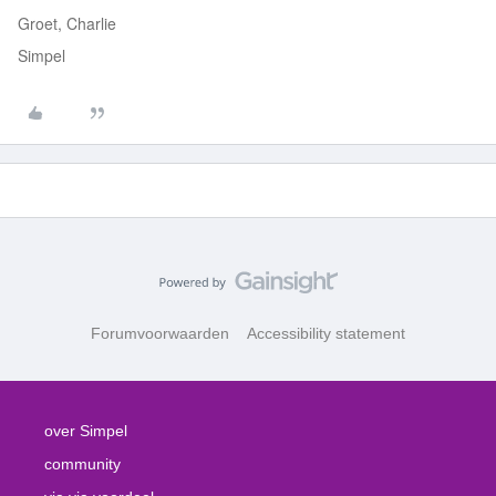
Groet, Charlie
Simpel
Forumvoorwaarden
Accessibility statement
over Simpel
community