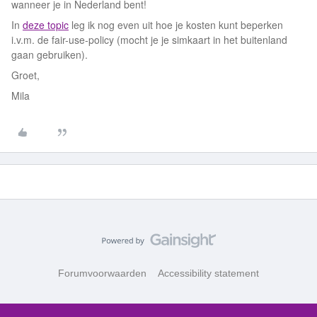
wanneer je in Nederland bent!
In
deze topic
leg ik nog even uit hoe je kosten kunt beperken
i.v.m. de fair-use-policy (mocht je je simkaart in het buitenland
gaan gebruiken).
Groet,
Mila
Forumvoorwaarden
Accessibility statement