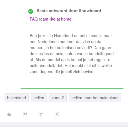
Beste antwoord door
Snowboard
FAQ roam like at home
Ben je zelf in Nederland en bel of sms je naar
een Nederlands nummer dat zich op dat
moment in het buitenland bevindt? Dan gaan
de sms'jes en belminuten van je bundeltegoed
af. Als de bundel op is betaal je het reguliere
buitenbundeltarief. Het maakt niet uit in welke
zone degene die je belt zich bevindt.
buitenland
bellen
zone 2
bellen naar het buitenland