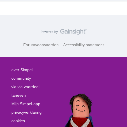
Forumvoorwaarden
Accessibility statement
over Simpel
community
via via voordeel
tarieven
Mijn Simpel-app
privacyverklaring
cookies