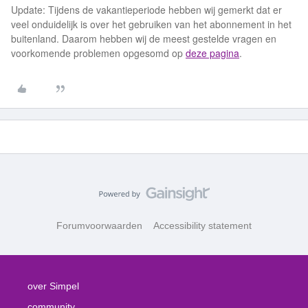
Update: Tijdens de vakantieperiode hebben wij gemerkt dat er
veel onduidelijk is over het gebruiken van het abonnement in het
buitenland. Daarom hebben wij de meest gestelde vragen en
voorkomende problemen opgesomd op
deze pagina
.
Forumvoorwaarden
Accessibility statement
over Simpel
community