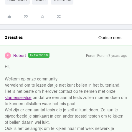
2 reacties
Oudste eerst
Robert
ANTWOORD
Forum|Forum|7 years ago
R
Hi,
Welkom op onze community!
Vervelend om te lezen dat je niet kunt bellen in het buitenland.
Het is het beste om hierover contact op te nemen met onze
klantenservice
omdat we een aantal tests zullen moeten doen om
te kunnen uitsluiten waar het mis gaat.
Wel zijn er een aantal tests die je zelf al kunt doen. Zo kun je
bijvoorbeeld je simkaart in een ander toestel testen om te kijken
of bellen daarin wel lukt.
Ook is het belangrijk om te kijken naar met welk netwerk je