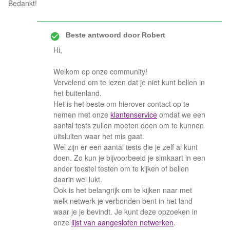
Bedankt!
Beste antwoord door
Robert
Hi,
Welkom op onze community!
Vervelend om te lezen dat je niet kunt bellen in
het buitenland.
Het is het beste om hierover contact op te
nemen met onze
klantenservice
omdat we een
aantal tests zullen moeten doen om te kunnen
uitsluiten waar het mis gaat.
Wel zijn er een aantal tests die je zelf al kunt
doen. Zo kun je bijvoorbeeld je simkaart in een
ander toestel testen om te kijken of bellen
daarin wel lukt.
Ook is het belangrijk om te kijken naar met
welk netwerk je verbonden bent in het land
waar je je bevindt. Je kunt deze opzoeken in
onze
lijst van aangesloten netwerken
.