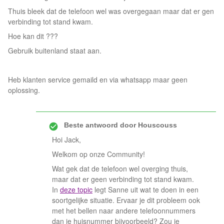
Thuis bleek dat de telefoon wel was overgegaan maar dat er gen
verbinding tot stand kwam.
Hoe kan dit ???
Gebruik buitenland staat aan.
Heb klanten service gemaild en via whatsapp maar geen
oplossing.
Beste antwoord door
Houscouss
Hoi Jack,
Welkom op onze Community!
Wat gek dat de telefoon wel overging thuis,
maar dat er geen verbinding tot stand kwam.
In
deze topic
legt Sanne uit wat te doen in een
soortgelijke situatie. Ervaar je dit probleem ook
met het bellen naar andere telefoonnummers
dan je huisnummer bijvoorbeeld? Zou je