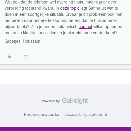
Wat gek dat de telefoon wel overging thuis, maar dat er geen
verbinding tot stand kwam. In
deze topic
legt Sanne uit wat te
doen in een soortgelijke situatie. Ervaar je dit probleem ook met
het bellen naar andere telefoonnummers dan je huisnummer
bijvoorbeeld? Zou je anders telefonisch
contact
willen opnemen
met onze klantenservice indien je hier niet mee verder komt?
Groetjes, Houssam
Forumvoorwaarden
Accessibility statement