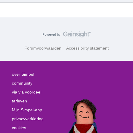
Forumvoorwaarden
Accessibility statement
over Simpel
community
via via voordeel
tarieven
Mijn Simpel-app
privacyverklaring
cookies