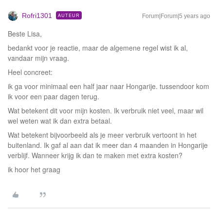
Rofri1301
AUTEUR
Forum|Forum|5 years ago
Beste Lisa,
bedankt voor je reactie, maar de algemene regel wist ik al,
vandaar mijn vraag.
Heel concreet:
ik ga voor minimaal een half jaar naar Hongarije. tussendoor kom
ik voor een paar dagen terug.
Wat betekent dit voor mijn kosten. Ik verbruik niet veel, maar wil
wel weten wat ik dan extra betaal.
Wat betekent bijvoorbeeld als je meer verbruik vertoont in het
buitenland. Ik gaf al aan dat ik meer dan 4 maanden in Hongarije
verblijf. Wanneer krijg ik dan te maken met extra kosten?
ik hoor het graag