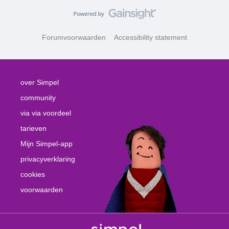
Forumvoorwaarden
Accessibility statement
over Simpel
community
via via voordeel
tarieven
Mijn Simpel-app
privacyverklaring
cookies
voorwaarden