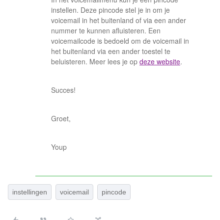
instellen. Deze pincode stel je in om je
voicemail in het buitenland of via een ander
nummer te kunnen afluisteren. Een
voicemailcode is bedoeld om de voicemail in
het buitenland via een ander toestel te
beluisteren. Meer lees je op
deze website
.
Succes!
Groet,
Youp
instellingen
voicemail
pincode