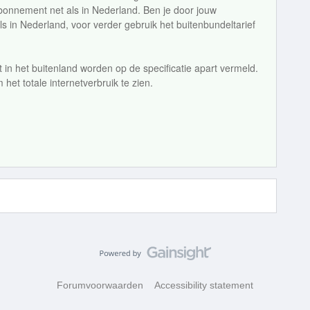
bonnement net als in Nederland. Ben je door jouw
s in Nederland, voor verder gebruik het buitenbundeltarief
t in het buitenland worden op de specificatie apart vermeld.
 het totale internetverbruik te zien.
Forumvoorwaarden
Accessibility statement