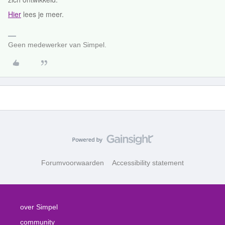
Hier
lees je meer.
Geen medewerker van Simpel.
Forumvoorwaarden
Accessibility statement
over Simpel
community