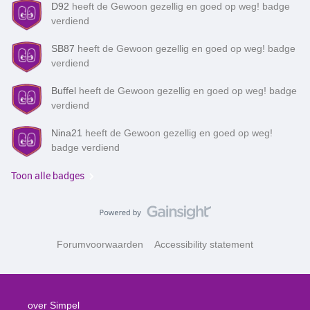
D92
heeft de Gewoon gezellig en goed op weg! badge
verdiend
SB87
heeft de Gewoon gezellig en goed op weg! badge
verdiend
Buffel
heeft de Gewoon gezellig en goed op weg! badge
verdiend
Nina21
heeft de Gewoon gezellig en goed op weg!
badge verdiend
Toon alle badges
Forumvoorwaarden
Accessibility statement
over Simpel