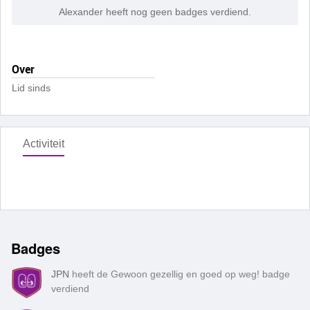
Alexander heeft nog geen badges verdiend.
Over
Lid sinds
Activiteit
Badges
JPN
heeft de Gewoon gezellig en goed op weg! badge
verdiend