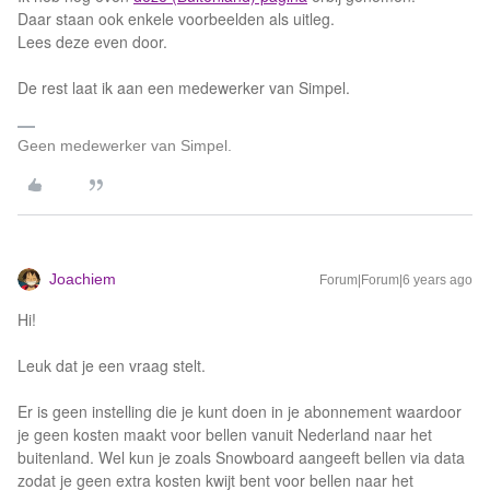
Daar staan ook enkele voorbeelden als uitleg.
Lees deze even door.
De rest laat ik aan een medewerker van Simpel.
Geen medewerker van Simpel.
Joachiem
Forum|Forum|6 years ago
Hi!
Leuk dat je een vraag stelt.
Er is geen instelling die je kunt doen in je abonnement waardoor
je geen kosten maakt voor bellen vanuit Nederland naar het
buitenland. Wel kun je zoals Snowboard aangeeft bellen via data
zodat je geen extra kosten kwijt bent voor bellen naar het