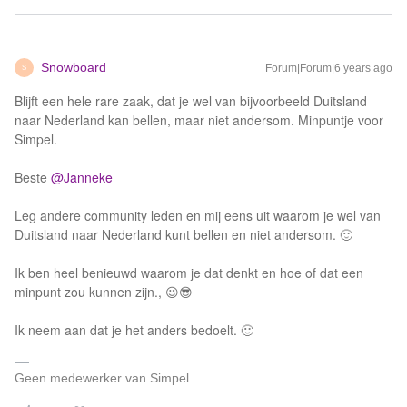
Snowboard
Forum|Forum|6 years ago
S
Blijft een hele rare zaak, dat je wel van bijvoorbeeld Duitsland
naar Nederland kan bellen, maar niet andersom. Minpuntje voor
Simpel.
Beste
@Janneke
Leg andere community leden en mij eens uit waarom je wel van
Duitsland naar Nederland kunt bellen en niet andersom. 🙂
Ik ben heel benieuwd waarom je dat denkt en hoe of dat een
minpunt zou kunnen zijn., 😉😎
Ik neem aan dat je het anders bedoelt. 🙂
Geen medewerker van Simpel.