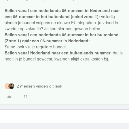
Bellen vanaf een nederlands 06-nummer in Nederland naar
een 06-nummer in het buitenland (enkel zone 1):
volledig
binnen je bundel volgens de nieuwe EU afspraken. je vriend in
zweden op vakantie? Je kan hiermee gewoon bellen.
Bellen vanaf een nederlands 06-nummer in het buitenland
(Zone 1) náár een 06-nummer ín Nederland:
Same, ook via je reguliere bundel.
Bellen vanaf Nederland naar een buitenlands nummer:
dat is
nooit in je bundel geweest, kwamen altijd extra kosten bij.
2 mensen vinden dit leuk
S