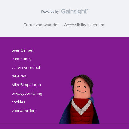
Forumvoorwaarden
Accessibility statement
over Simpel
community
via via voordeel
tarieven
Mijn Simpel-app
privacyverklaring
cookies
voorwaarden