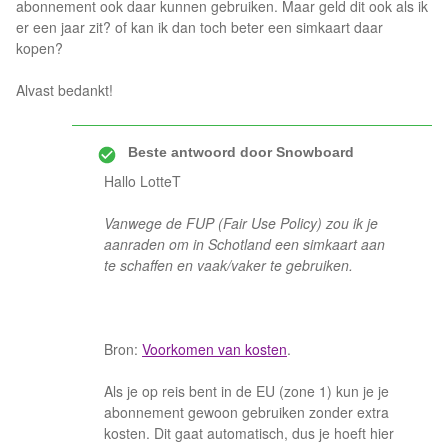
abonnement ook daar kunnen gebruiken. Maar geld dit ook als ik
er een jaar zit? of kan ik dan toch beter een simkaart daar
kopen?
Alvast bedankt!
Beste antwoord door
Snowboard
Hallo LotteT
Vanwege de FUP (Fair Use Policy) zou ik je
aanraden om in Schotland een simkaart aan
te schaffen en vaak/vaker te gebruiken.
Bron:
Voorkomen van kosten
.
Als je op reis bent in de EU (zone 1) kun je je
abonnement gewoon gebruiken zonder extra
kosten. Dit gaat automatisch, dus je hoeft hier