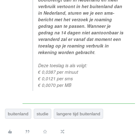
verbruik vertoont in het buitenland dan
in Nederland, sturen we je een sms-
bericht met het verzoek je roaming
gedrag aan te passen. Wanneer je
gedrag na 14 dagen niet aantoonbaar is
veranderd zal er vanaf dat moment een
toeslag op je roaming verbruik in
rekening worden gebracht
.
Deze toeslag is als volgt:
€ 0,0387 per minuut
€ 0,0121 per sms
€ 0,0070 per MB
buitenland
studie
langere tijd buitenland