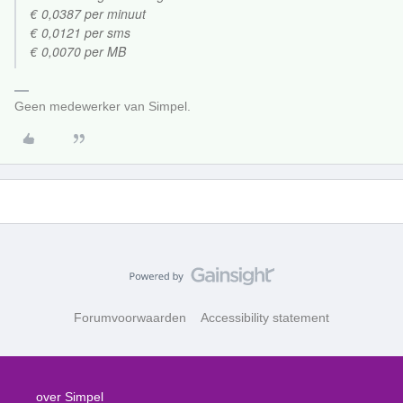
€ 0,0387 per minuut
€ 0,0121 per sms
€ 0,0070 per MB
Geen medewerker van Simpel.
Forumvoorwaarden
Accessibility statement
over Simpel