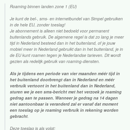
Roaming binnen landen zone 1 (EU)
Je kunt de bel-, sms- en internetbundel van Simpel gebruiken
in de hele EU, zonder toeslag!
Je abonnement is alleen niet bedoeld voor permanent
buitenlands gebruik. De algemene regel is dat zo lang je meer
tijd in Nederland besteed dan in het buitenland, of je jouw
mobiel meer in Nederland gebruikt dan in het buitenland, je in
de EU kunt roamen tegen je Nederlandse tarieven. Dit wordt
gezien als redelijk gebruik van roaming-diensten.
Als je tijdens een periode van vier maanden méér tijd in
het buitenland doorbrengt dan in Nederland en méér
verbruik vertoont in het buitenland dan in Nederland,
sturen we je een sms-bericht met het verzoek je roaming
gedrag aan te passen. Wanneer je gedrag na 14 dagen
niet aantoonbaar is veranderd zal er vanaf dat moment
een toeslag op je roaming verbruik in rekening worden
gebracht
.
Deze toeslag is als volgt: