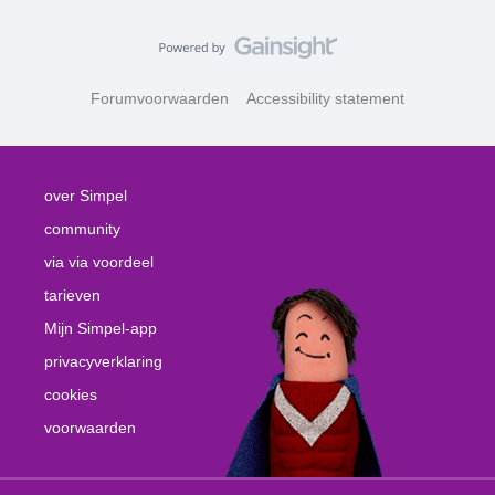
Forumvoorwaarden
Accessibility statement
over Simpel
community
via via voordeel
tarieven
Mijn Simpel-app
privacyverklaring
cookies
voorwaarden