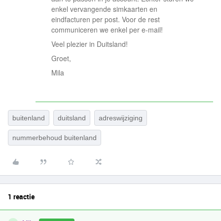
enkel vervangende simkaarten en
eindfacturen per post. Voor de rest
communiceren we enkel per e-mail!
Veel plezier in Duitsland!
Groet,
Mila
buitenland
duitsland
adreswijziging
nummerbehoud buitenland
1 reactie