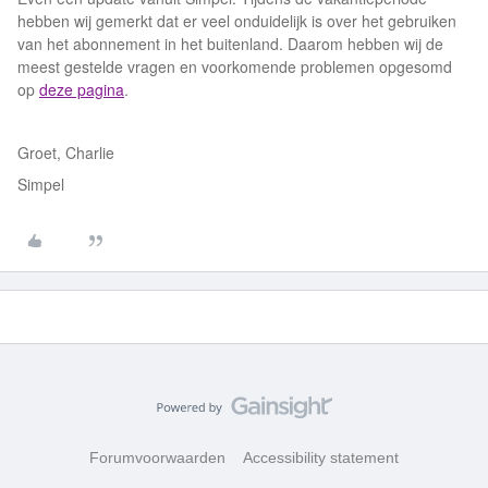
hebben wij gemerkt dat er veel onduidelijk is over het gebruiken
van het abonnement in het buitenland. Daarom hebben wij de
meest gestelde vragen en voorkomende problemen opgesomd
op
deze pagina
.
Groet, Charlie
Simpel
Forumvoorwaarden
Accessibility statement