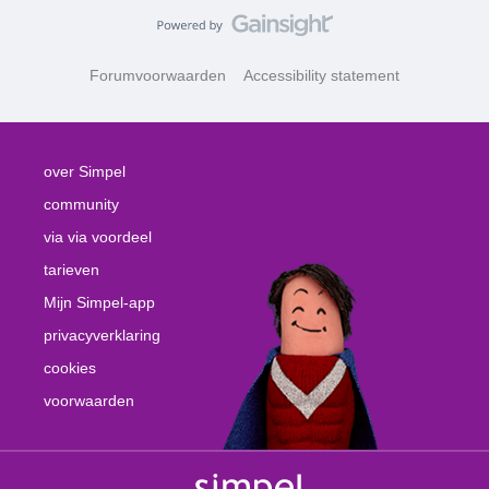
Forumvoorwaarden
Accessibility statement
over Simpel
community
via via voordeel
tarieven
Mijn Simpel-app
privacyverklaring
cookies
voorwaarden