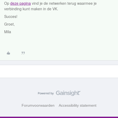
Op
deze pagina
vind je de netwerken terug waarmee je
verbinding kunt maken in de VK.
Succes!
Groet,
Mila
Forumvoorwaarden
Accessibility statement