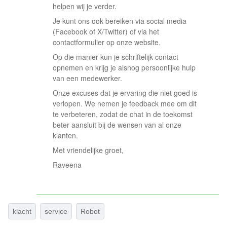
helpen wij je verder.
Je kunt ons ook bereiken via social media
(Facebook of X/Twitter) of via het
contactformulier op onze website.
Op die manier kun je schriftelijk contact
opnemen en krijg je alsnog persoonlijke hulp
van een medewerker.
Onze excuses dat je ervaring die niet goed is
verlopen. We nemen je feedback mee om dit
te verbeteren, zodat de chat in de toekomst
beter aansluit bij de wensen van al onze
klanten.
Met vriendelijke groet,
Raveena
klacht
service
Robot