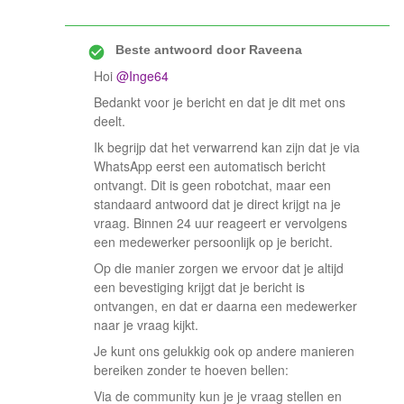
Beste antwoord door
Raveena
Hoi ​
@Inge64
Bedankt voor je bericht en dat je dit met ons
deelt.
Ik begrijp dat het verwarrend kan zijn dat je via
WhatsApp eerst een automatisch bericht
ontvangt. Dit is geen robotchat, maar een
standaard antwoord dat je direct krijgt na je
vraag. Binnen 24 uur reageert er vervolgens
een medewerker persoonlijk op je bericht.
Op die manier zorgen we ervoor dat je altijd
een bevestiging krijgt dat je bericht is
ontvangen, en dat er daarna een medewerker
naar je vraag kijkt.
Je kunt ons gelukkig ook op andere manieren
bereiken zonder te hoeven bellen:
Via de community kun je je vraag stellen en