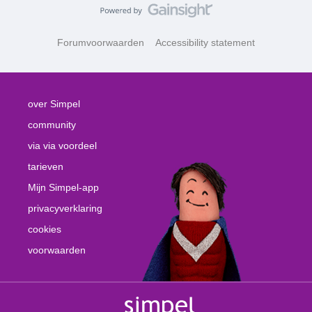
Forumvoorwaarden
Accessibility statement
over Simpel
community
via via voordeel
tarieven
Mijn Simpel-app
privacyverklaring
cookies
voorwaarden