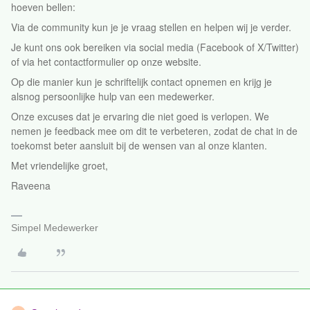
hoeven bellen:
Via de community kun je je vraag stellen en helpen wij je verder.
Je kunt ons ook bereiken via social media (Facebook of X/Twitter)
of via het contactformulier op onze website.
Op die manier kun je schriftelijk contact opnemen en krijg je
alsnog persoonlijke hulp van een medewerker.
Onze excuses dat je ervaring die niet goed is verlopen. We
nemen je feedback mee om dit te verbeteren, zodat de chat in de
toekomst beter aansluit bij de wensen van al onze klanten.
Met vriendelijke groet,
Raveena
Simpel Medewerker