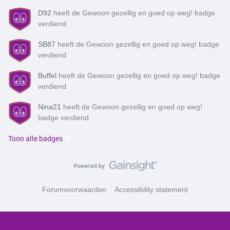
D92
heeft de Gewoon gezellig en goed op weg! badge
verdiend
SB87
heeft de Gewoon gezellig en goed op weg! badge
verdiend
Buffel
heeft de Gewoon gezellig en goed op weg! badge
verdiend
Nina21
heeft de Gewoon gezellig en goed op weg!
badge verdiend
Toon alle badges
Forumvoorwaarden
Accessibility statement