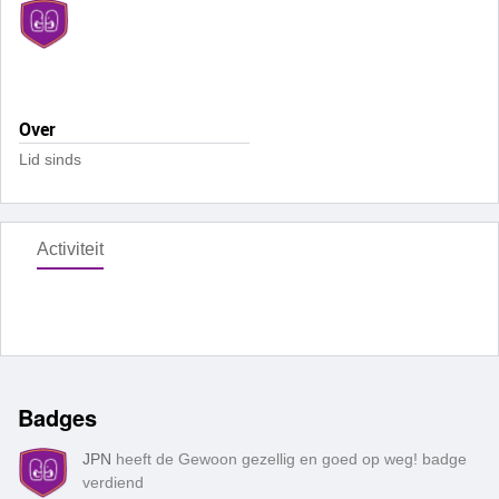
Over
Lid sinds
Activiteit
Badges
JPN
heeft de Gewoon gezellig en goed op weg! badge
verdiend