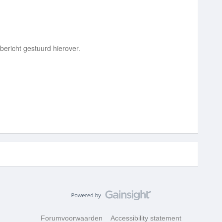
bericht gestuurd hierover.
Forumvoorwaarden
Accessibility statement